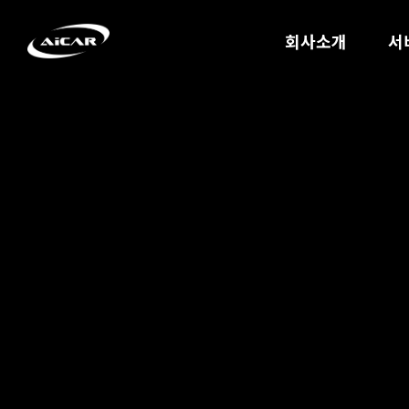
회사소개
서