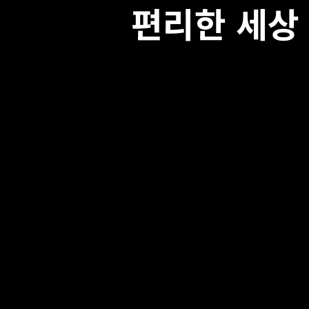
편리한 세상