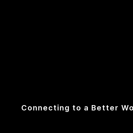
Connecting to a Better Wo