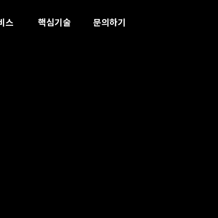
비스
핵심기술
문의하기